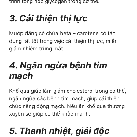
trình tổng hợp glycogen trong cơ thể.
3. Cải thiện thị lực
Mướp đắng có chứa beta – carotene có tác
dụng rất tốt trong việc cải thiện thị lực, miễn
giảm nhiễm trùng mắt.
4. Ngăn ngừa bệnh tim
mạch
Khổ qua giúp làm giảm cholesterol trong cơ thể,
ngăn ngừa các bệnh tim mạch, giúp cải thiện
chức năng động mạch. Nếu ăn khổ qua thường
xuyên sẽ giúp cơ thể khỏe mạnh.
5. Thanh nhiệt, giải độc