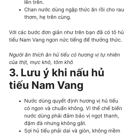
lên trên.
Chan nước dùng ngập thức ăn rồi cho rau
thơm, hẹ trên cùng.
Với các bước đơn giản như trên bạn đã có tô hủ
tiếu Nam Vang ngon nức tiếng để thưởng thức.
Người ăn thích ăn hủ tiếu có hương vị tự nhiên
của thịt, mực khô, tôm khô
3. Lưu ý khi nấu hủ
tiếu Nam Vang
Nước dùng quyết định hương vị hủ tiếu
có ngon và chuẩn không. Vì thế chế biến
nước dùng phải đảm bảo vị ngọt thanh,
đậm đà nhưng không gắt.
Sợi hủ tiếu phải dai và giòn, không mềm