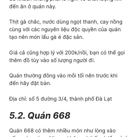
đến ăn ở quán này.
Thịt gà chắc, nước dùng ngọt thanh, cay nồng
cùng với các nguyên liệu độc quyền của quán
tạo nên món lẩu gà é đặc sản.
Giá cả cũng hợp lý với 200k/nồi, bạn có thể gọi
thêm đồ tùy vào số lượng người đi.
Quán thường đông vào mỗi tối nên trước khi
đến hãy đặt bàn.
Địa chỉ: số 5 đường 3/4, thành phố Đà Lạt
5.2. Quán 668
Quán 668 có thêm nhiều món như lòng xào