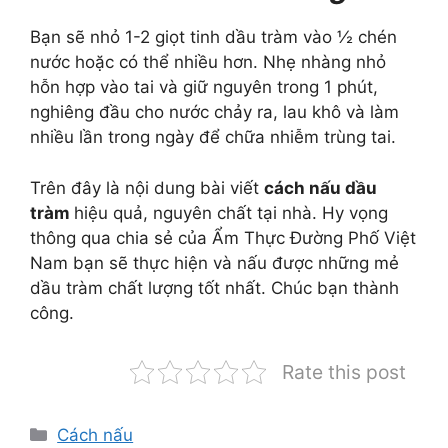
Bạn sẽ nhỏ 1-2 giọt tinh dầu tràm vào ½ chén
nước hoặc có thể nhiều hơn. Nhẹ nhàng nhỏ
hỗn hợp vào tai và giữ nguyên trong 1 phút,
nghiêng đầu cho nước chảy ra, lau khô và làm
nhiều lần trong ngày để chữa nhiễm trùng tai.
Trên đây là nội dung bài viết
cách nấu dầu
tràm
hiệu quả, nguyên chất tại nhà. Hy vọng
thông qua chia sẻ của Ẩm Thực Đường Phố Việt
Nam bạn sẽ thực hiện và nấu được những mẻ
dầu tràm chất lượng tốt nhất. Chúc bạn thành
công.
Rate this post
Danh
Cách nấu