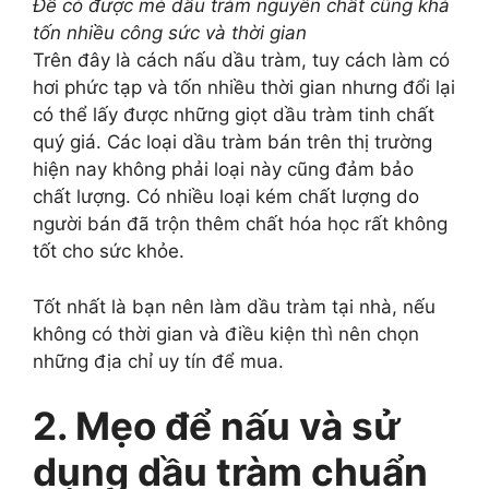
Để có được mẻ dầu tràm nguyên chất cũng khá
tốn nhiều công sức và thời gian
Trên đây là cách nấu dầu tràm, tuy cách làm có
hơi phức tạp và tốn nhiều thời gian nhưng đổi lại
có thể lấy được những giọt dầu tràm tinh chất
quý giá. Các loại dầu tràm bán trên thị trường
hiện nay không phải loại này cũng đảm bảo
chất lượng. Có nhiều loại kém chất lượng do
người bán đã trộn thêm chất hóa học rất không
tốt cho sức khỏe.
Tốt nhất là bạn nên làm dầu tràm tại nhà, nếu
không có thời gian và điều kiện thì nên chọn
những địa chỉ uy tín để mua.
2. Mẹo để nấu và sử
dụng dầu tràm chuẩn