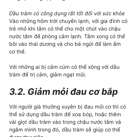
Dầu tràm có công dụng rất tốt đối với sức khỏe
Vào những hôm trời chuyển lạnh, với gia đình có
trẻ nhỏ khi tắm có thể cho một chút vào chậu
nước tắm để phòng cảm lạnh. Tắm xong có thể
bôi vào thái dương và cho bé ngửi để làm ấm
cơ thể.
Với những ai bị cảm cúm có thể xông với dầu
tràm để trị cảm, giảm ngạt mũi.
3.2. Giảm mỏi đau cơ bắp
Với người già thường xuyên bị đau mỏi cơ thì có
thể sử dụng dầu tràm để xoa bóp, hoặc thêm
vài giọt dầu tràm vào trong chậu nước tắm và
ngâm mình trong đó, dầu tràm sẽ giúp cơ thể