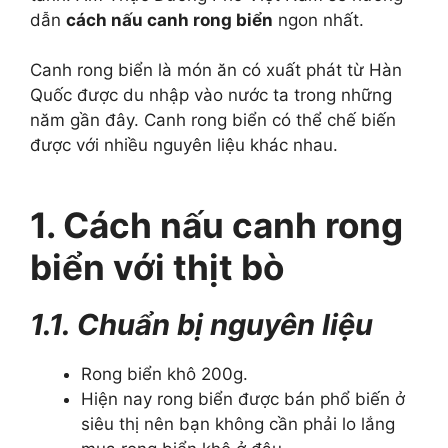
dẫn
cách nấu canh rong biển
ngon nhất.
Canh rong biển là món ăn có xuất phát từ Hàn
Quốc được du nhập vào nước ta trong những
năm gần đây. Canh rong biển có thể chế biến
được với nhiều nguyên liệu khác nhau.
1. Cách nấu canh rong
biển với thịt bò
1.1. Chuẩn bị nguyên liệu
Rong biển khô 200g.
Hiện nay rong biển được bán phổ biến ở
siêu thị nên bạn không cần phải lo lắng