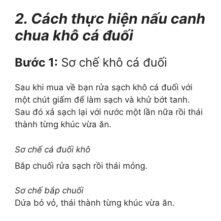
2. Cách thực hiện nấu canh
chua khô cá đuối
Bước 1:
Sơ chế khô cá đuối
Sau khi mua về bạn rửa sạch khô cá đuối với
một chút giấm để làm sạch và khử bớt tanh.
Sau đó xả sạch lại với nước một lần nữa rồi thái
thành từng khúc vừa ăn.
Sơ chế cá đuối khô
Bắp chuối rửa sạch rồi thái mỏng.
Sơ chế bắp chuối
Dứa bỏ vỏ, thái thành từng khúc vừa ăn.