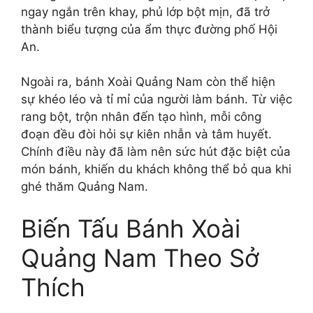
ngay ngắn trên khay, phủ lớp bột mịn, đã trở
thành biểu tượng của ẩm thực đường phố Hội
An.
Ngoài ra, bánh Xoài Quảng Nam còn thể hiện
sự khéo léo và tỉ mỉ của người làm bánh. Từ việc
rang bột, trộn nhân đến tạo hình, mỗi công
đoạn đều đòi hỏi sự kiên nhẫn và tâm huyết.
Chính điều này đã làm nên sức hút đặc biệt của
món bánh, khiến du khách không thể bỏ qua khi
ghé thăm Quảng Nam.
Biến Tấu Bánh Xoài
Quảng Nam Theo Sở
Thích