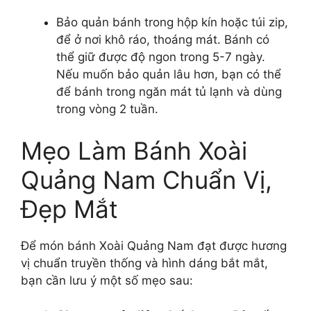
Bảo quản bánh trong hộp kín hoặc túi zip,
để ở nơi khô ráo, thoáng mát. Bánh có
thể giữ được độ ngon trong 5-7 ngày.
Nếu muốn bảo quản lâu hơn, bạn có thể
để bánh trong ngăn mát tủ lạnh và dùng
trong vòng 2 tuần.
Mẹo Làm Bánh Xoài
Quảng Nam Chuẩn Vị,
Đẹp Mắt
Để món bánh Xoài Quảng Nam đạt được hương
vị chuẩn truyền thống và hình dáng bắt mắt,
bạn cần lưu ý một số mẹo sau: