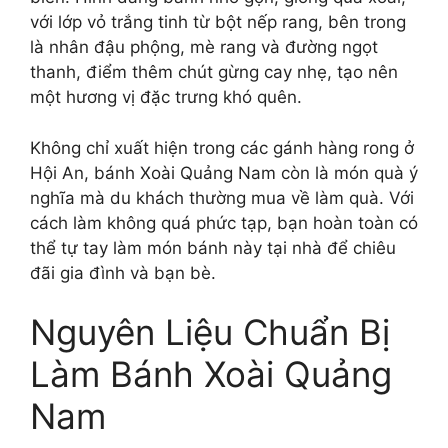
với lớp vỏ trắng tinh từ bột nếp rang, bên trong
là nhân đậu phộng, mè rang và đường ngọt
thanh, điểm thêm chút gừng cay nhẹ, tạo nên
một hương vị đặc trưng khó quên.
Không chỉ xuất hiện trong các gánh hàng rong ở
Hội An, bánh Xoài Quảng Nam còn là món quà ý
nghĩa mà du khách thường mua về làm quà. Với
cách làm không quá phức tạp, bạn hoàn toàn có
thể tự tay làm món bánh này tại nhà để chiêu
đãi gia đình và bạn bè.
Nguyên Liệu Chuẩn Bị
Làm Bánh Xoài Quảng
Nam